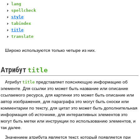
lang
spellcheck
style
tabindex
title
translate
Широко используются только четыре из них.
Атрибут
title
Атрибут
представляет поясняющую информацию об
title
элементе. Для ссылки это может быть название или описание
ссылаемого ресурса, для картинки это может быть описание или
автор изображения, для параграфа это могут быть сноски или
комментарии по тексту, для цитат это может быть дополнительная
информация об источнике, для интерактивных элементов это
могут быть метки или инструкции по использованию элементов, и
так далее.
Значением атрибута является текст, который появляется при