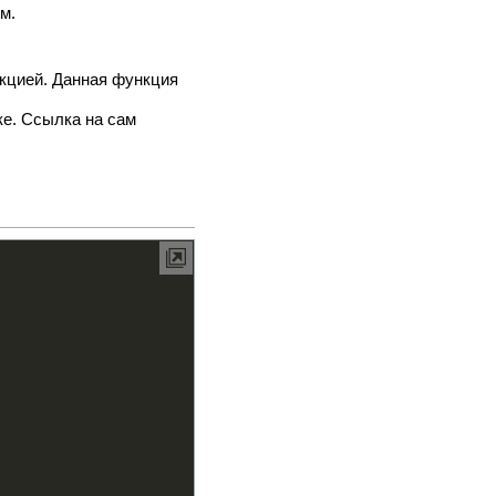
м.
кцией. Данная функция
е. Ссылка на сам