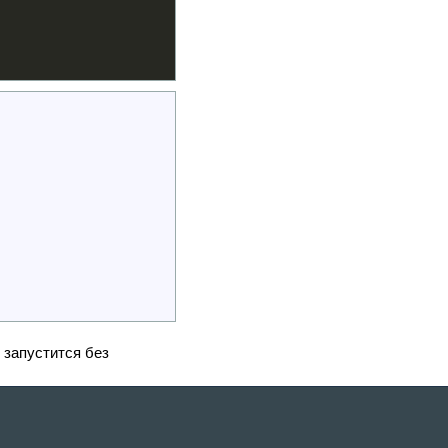
запустится без